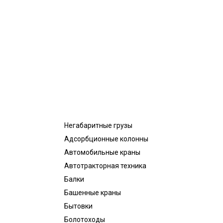
Негабаритные грузы
Адсорбционные колонны
Автомобильные краны
Автотракторная техника
Балки
Башенные краны
Бытовки
Болотоходы