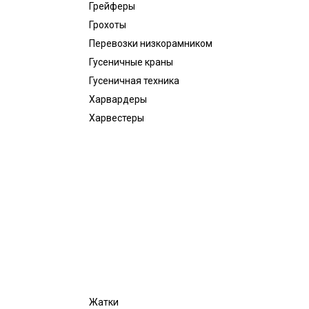
Грейферы
Грохоты
Перевозки низкорамником
Гусеничные краны
Гусеничная техника
Харвардеры
Харвестеры
Жатки