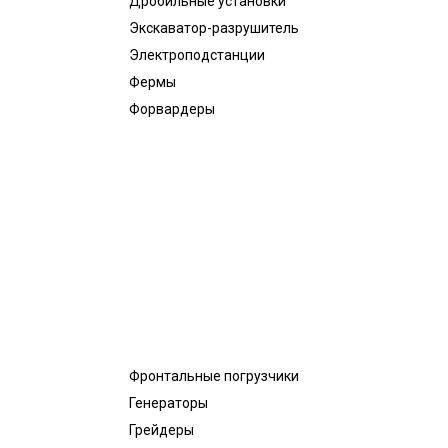
Дробильные установки
Экскаватор-разрушитель
Электроподстанции
Фермы
Форвардеры
Фронтальные погрузчики
Генераторы
Грейдеры