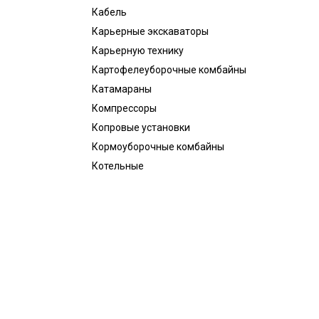
Кабель
Карьерные экскаваторы
Карьерную технику
Картофелеуборочные комбайны
Катамараны
Компрессоры
Копровые установки
Кормоуборочные комбайны
Котельные