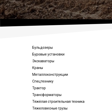
Бульдозеры
Буровые установки
Экскаваторы
Краны
Металлоконструкции
Спецтехнику
Трактор
Трансформаторы
Тяжёлая строительная техника
Тяжеловесные грузы