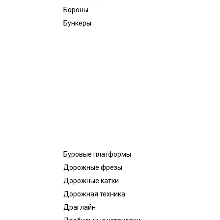
Бороны
Бункеры
Буровые платформы
Дорожные фрезы
Дорожные катки
Дорожная техника
Драглайн