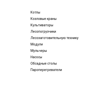
Котлы
Козловые краны
Культиваторы
Лесопогрузчики
Лесозаготовительную технику
Модули
Мульчеры
Насосы
Обсадные столы
Пароперегреватели