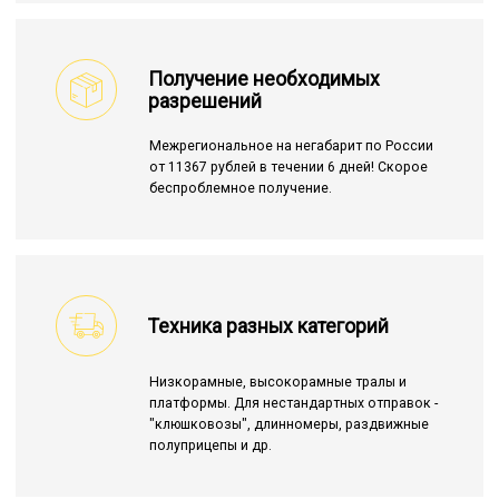
Получение необходимых
разрешений
Межрегиональное на негабарит по России
от 11367 рублей в течении 6 дней! Скорое
беспроблемное получение.
Техника разных категорий
Низкорамные, высокорамные тралы и
платформы. Для нестандартных отправок -
"клюшковозы", длинномеры, раздвижные
полуприцепы и др.