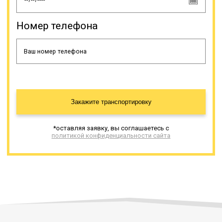
Номер телефона
Закажите транспортировку
*оставляя заявку, вы соглашаетесь с
политикой конфиденциальности сайта