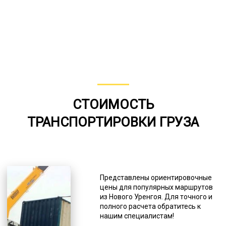
СТОИМОСТЬ
ТРАНСПОРТИРОВКИ ГРУЗА
Представлены ориентировочные
цены для популярных маршрутов
из Нового Уренгоя. Для точного и
полного расчета обратитесь к
нашим специалистам!