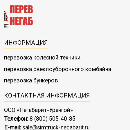
ИНФОРМАЦИЯ
перевозка колесной техники
перевозка свеклоуборочного комбайна
перевозка бункеров
КОНТАКТНАЯ ИНФОРМАЦИЯ
ООО «Негабарит-Уренгой»
Телефон:
8 (800) 505-40-85
E-mail:
sale@simtruck-negabarit.ru