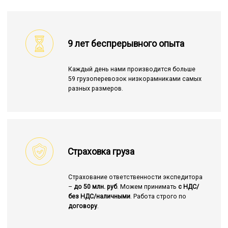
9 лет беспрерывного опыта
Каждый день нами производится больше
59 грузоперевозок низкорамниками самых
разных размеров.
Страховка груза
Страхование ответственности экспедитора
–
до 50 млн. руб
. Можем принимать
с НДС/
без НДС/наличными
. Работа строго по
договору
.