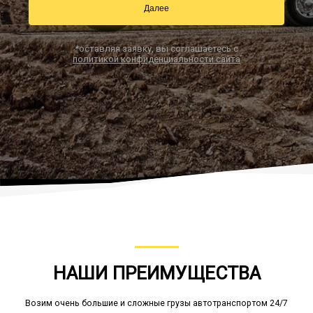
Далее
*оставляя заявку, вы соглашаетесь с
Заказать звонок
политикой конфиденциальности сайта
НАШИ ПРЕИМУЩЕСТВА
Возим очень большие и сложные грузы автотранспортом 24/7