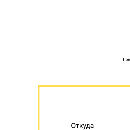
Пре
Откуда