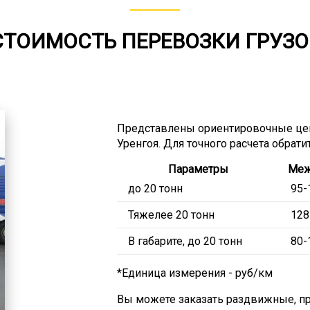
СТОИМОСТЬ ПЕРЕВОЗКИ ГРУЗО
Представлены ориентировочные це
Уренгоя. Для точного расчета обрати
Параметры
Меж
до 20 тонн
95-
Тяжелее 20 тонн
128
В габарите, до 20 тонн
80-
*Единица измерения - руб/км
Вы можете заказать раздвижные, пр