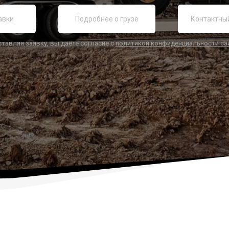
ставляя заявку, вы даете согласие с
политикой конфиденциальности са