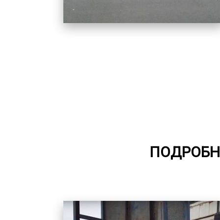
ПОДРОБН