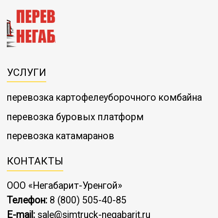
УСЛУГИ
перевозка картофелеуборочного комбайна
перевозка буровых платформ
перевозка катамаранов
КОНТАКТЫ
ООО «Негабарит-Уренгой»
Телефон:
8 (800) 505-40-85
E-mail:
sale@simtruck-negabarit.ru