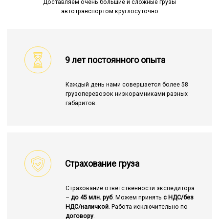
Доставляем очень большие и сложные грузы
автотранспортом круглосуточно
9 лет постоянного опыта
Каждый день нами совершается более 58
грузоперевозок низкорамниками разных
габаритов.
Страхование груза
Страхование ответственности экспедитора
–
до 45 млн. руб
. Можем принять
с НДС/без
НДС/наличкой
. Работа исключительно по
договору
.