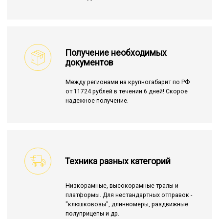
Получение необходимых
документов
Между регионами на крупногабарит по РФ
от 11724 рублей в течении 6 дней! Скорое
надежное получение.
Техника разных категорий
Низкорамные, высокорамные тралы и
платформы. Для нестандартных отправок -
"клюшковозы", длинномеры, раздвижные
полуприцепы и др.