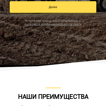
Далее
Заказать звонок
*оставляя заявку, вы соглашаетесь с
политикой конфиденциальности сайта
НАШИ ПРЕИМУЩЕСТВА