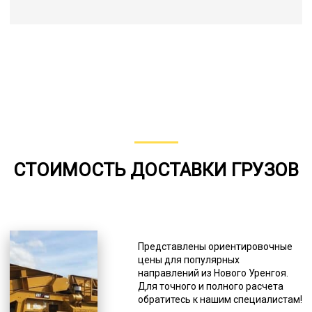
СТОИМОСТЬ ДОСТАВКИ ГРУЗОВ
Представлены ориентировочные
цены для популярных
направлений из Нового Уренгоя.
Для точного и полного расчета
обратитесь к нашим специалистам!