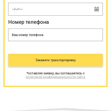
дорожным просветом.
Онлайн заявка
Номер телефона
Закажите транспортировку
*оставляя заявку, вы соглашаетесь с
политикой конфиденциальности сайта