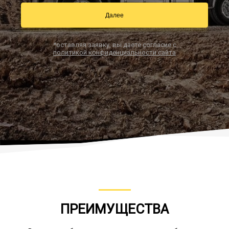
Далее
Заказать звонок
*оставляя заявку, вы даете согласие с
политикой конфиденциальности сайта
ПРЕИМУЩЕСТВА