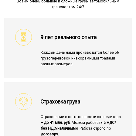
Возим очень большие и сложные грузы автомобильным
транспортом 24/7
9 лет реального опыта
Каждый день нами производится более 56
грузоперевозок низкорамными тралами
разных размеров.
Страховка груза
Страхование ответственности экспедитора
–
до 41 млн. руб
. Можем работать
с НДС/
без НДС/наличными
. Работа строго по
договору
.