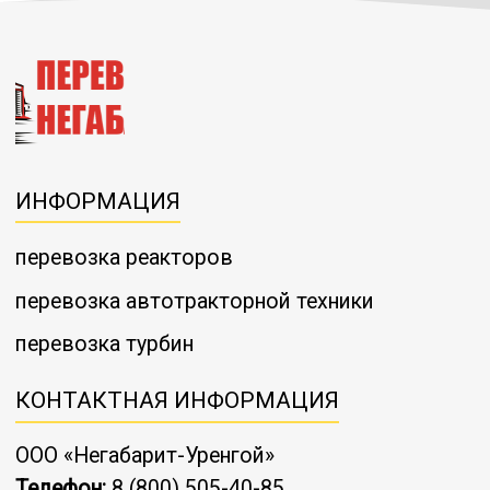
ИНФОРМАЦИЯ
перевозка реакторов
перевозка автотракторной техники
перевозка турбин
КОНТАКТНАЯ ИНФОРМАЦИЯ
ООО «Негабарит-Уренгой»
Телефон:
8 (800) 505-40-85