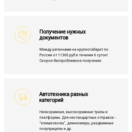
Получение нужных
документов
Между регионами на крупногабарит по
России от 11365 руб в течении 6 суток!
Скорое беспроблемное получение.
Автотехника разных
категорий
Низкорамные, высокорамные тралы и
платформы. Для нестандартных отправок -
"клюшковозы", длинномеры, раздвижные
полуприцепы и др.