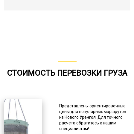
СТОИМОСТЬ ПЕРЕВОЗКИ ГРУЗА
Представлены ориентировочные
цены для популярных маршрутов
из Нового Уренгоя. Для точного
расчета обратитесь к нашим
специалистам!