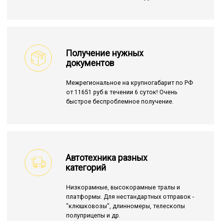
Получение нужных
документов
Межрегиональное на крупногабарит по РФ
от 11651 руб в течении 6 суток! Очень
быстрое беспроблемное получение.
Автотехника разных
категорий
Низкорамные, высокорамные тралы и
платформы. Для нестандартных отправок -
"клюшковозы", длинномеры, телескопы
полуприцепы и др.