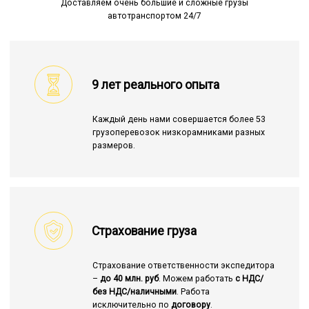
Доставляем очень большие и сложные грузы
автотранспортом 24/7
9 лет реального опыта
Каждый день нами совершается более 53
грузоперевозок низкорамниками разных
размеров.
Страхование груза
Страхование ответственности экспедитора
–
до 40 млн. руб
. Можем работать
с НДС/
без НДС/наличными
. Работа
исключительно по
договору
.