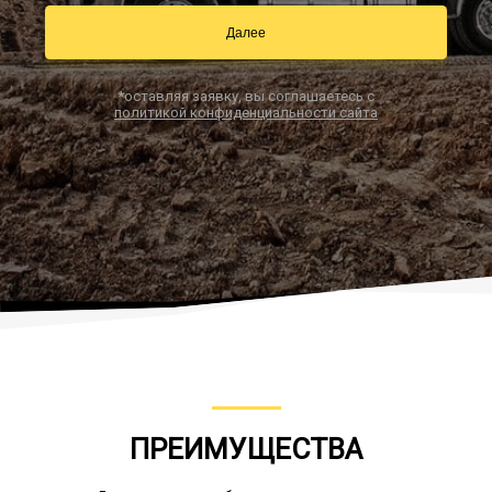
Далее
Заказать звонок
*оставляя заявку, вы соглашаетесь с
политикой конфиденциальности сайта
ПРЕИМУЩЕСТВА