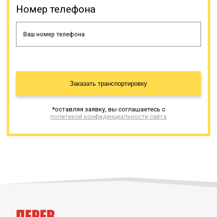
Номер телефона
Заказать транспортировку
*оставляя заявку, вы соглашаетесь с
политикой конфиденциальности сайта