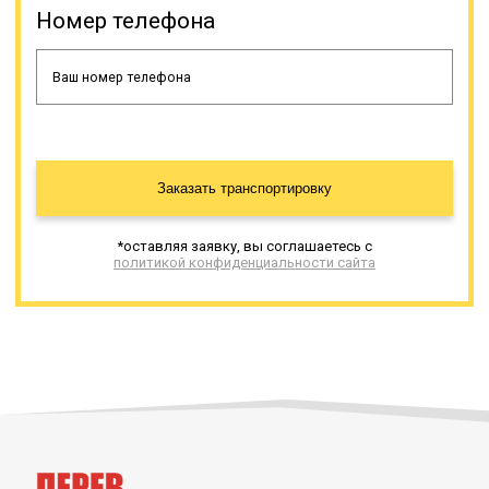
Номер телефона
Онлайн заявка
Заказать транспортировку
*оставляя заявку, вы соглашаетесь с
политикой конфиденциальности сайта