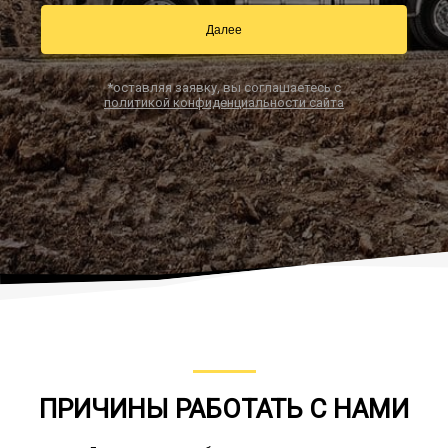
Далее
Заказать звонок
*оставляя заявку, вы соглашаетесь с
политикой конфиденциальности сайта
ПРИЧИНЫ РАБОТАТЬ С НАМИ