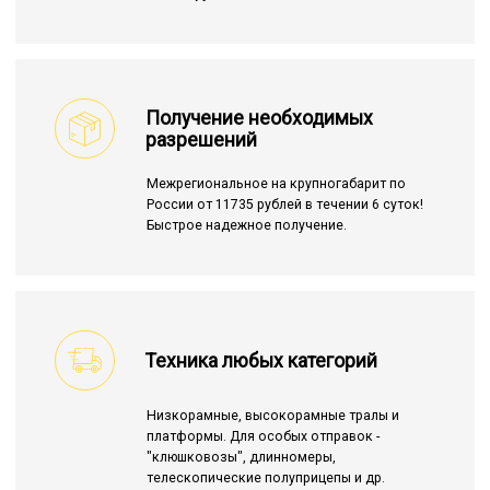
Получение необходимых
разрешений
Межрегиональное на крупногабарит по
России от 11735 рублей в течении 6 суток!
Быстрое надежное получение.
Техника любых категорий
Низкорамные, высокорамные тралы и
платформы. Для особых отправок -
"клюшковозы", длинномеры,
телескопические полуприцепы и др.