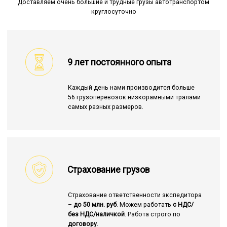
Доставляем очень большие и трудные грузы автотранспортом
круглосуточно
9 лет постоянного опыта
Каждый день нами производится больше
56 грузоперевозок низкорамными тралами
самых разных размеров.
Страхование грузов
Страхование ответственности экспедитора
–
до 50 млн. руб
. Можем работать
с НДС/
без НДС/наличкой
. Работа строго по
договору
.