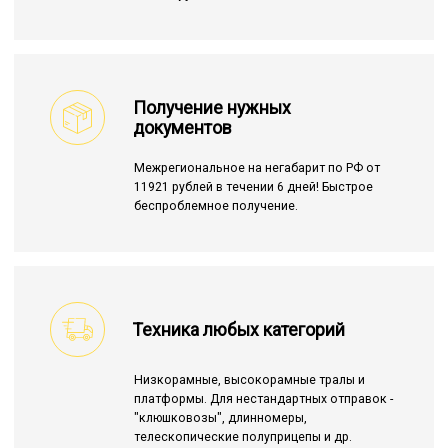
Получение нужных
документов
Межрегиональное на негабарит по РФ от
11921 рублей в течении 6 дней! Быстрое
беспроблемное получение.
Техника любых категорий
Низкорамные, высокорамные тралы и
платформы. Для нестандартных отправок -
"клюшковозы", длинномеры,
телескопические полуприцепы и др.