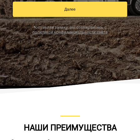
Далее
Заказать звонок
*оставляя заявку, вы соглашаетесь с
политикой конфиденциальности сайта
НАШИ ПРЕИМУЩЕСТВА