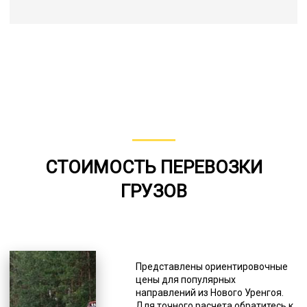
СТОИМОСТЬ ПЕРЕВОЗКИ
ГРУЗОВ
Представлены ориентировочные
цены для популярных
направлений из Нового Уренгоя.
Для точного расчета обратитесь к