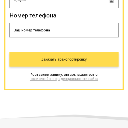
Номер телефона
Заказать транспортировку
*оставляя заявку, вы соглашаетесь с
политикой конфиденциальности сайта