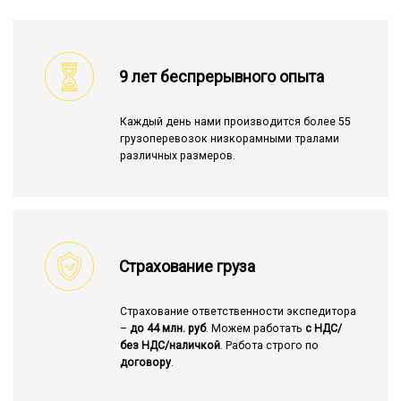
9 лет беспрерывного опыта
Каждый день нами производится более 55
грузоперевозок низкорамными тралами
различных размеров.
Страхование груза
Страхование ответственности экспедитора
–
до 44 млн. руб
. Можем работать
с НДС/
без НДС/наличкой
. Работа строго по
договору
.