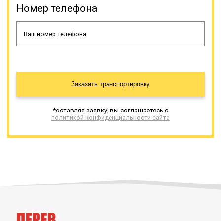
Номер телефона
Заказать транспортировку
*оставляя заявку, вы соглашаетесь с
политикой конфиденциальности сайта