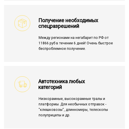
Получение необходимых
спецразрешений
Между регионами на негабарит по РФ от
11866 руб в течении 6 дней! Очень быстрое
беспроблемное получение.
Автотехника любых
категорий
Низкорамные, высокорамные тралы и
платформы. Для необычных отправок -
"клюшковозы", длинномеры, телескопы
полуприцепы и др.