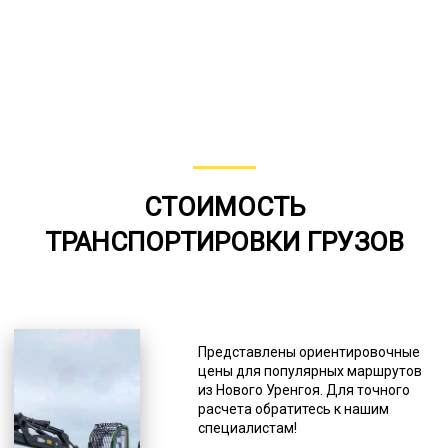
СТОИМОСТЬ
ТРАНСПОРТИРОВКИ ГРУЗОВ
Представлены ориентировочные
цены для популярных маршрутов
из Нового Уренгоя. Для точного
расчета обратитесь к нашим
специалистам!