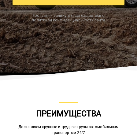
*оставляя заявку, вы соглашаетесь с
политикой конфиденциальности сайта
Заказать звонок
ПРЕИМУЩЕСТВА
Доставляем крупные и трудные грузы автомобильным
транспортом 24/7