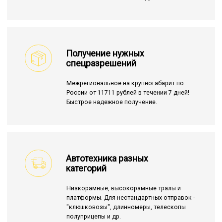
Получение нужных
спецразрешений
Межрегиональное на крупногабарит по
России от 11711 рублей в течении 7 дней!
Быстрое надежное получение.
Автотехника разных
категорий
Низкорамные, высокорамные тралы и
платформы. Для нестандартных отправок -
"клюшковозы", длинномеры, телескопы
полуприцепы и др.