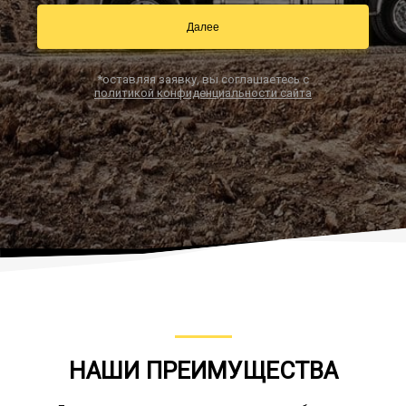
Далее
Заказать звонок
*оставляя заявку, вы соглашаетесь с
политикой конфиденциальности сайта
НАШИ ПРЕИМУЩЕСТВА