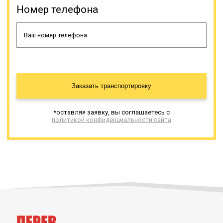
Номер телефона
Заказать транспортировку
*оставляя заявку, вы соглашаетесь с
политикой конфиденциальности сайта