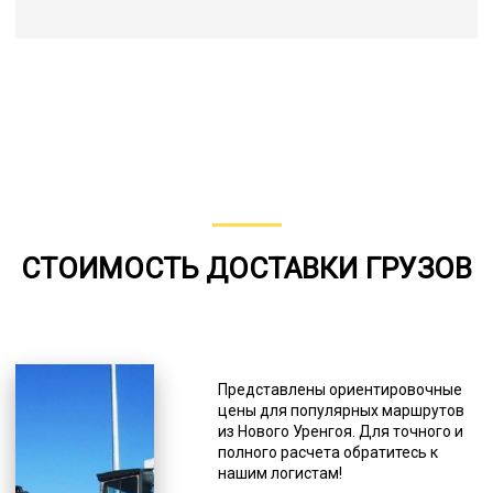
СТОИМОСТЬ ДОСТАВКИ ГРУЗОВ
Представлены ориентировочные
цены для популярных маршрутов
из Нового Уренгоя. Для точного и
полного расчета обратитесь к
нашим логистам!