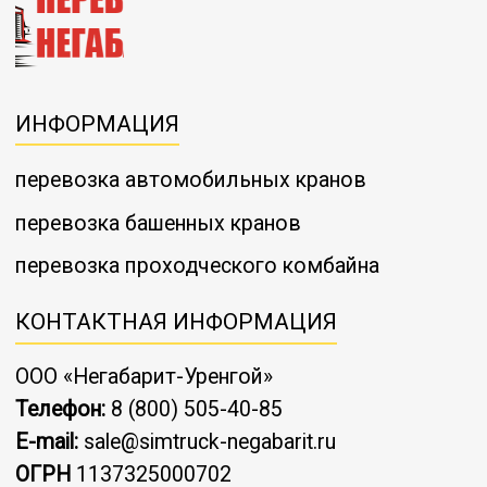
ИНФОРМАЦИЯ
перевозка автомобильных кранов
перевозка башенных кранов
перевозка проходческого комбайна
КОНТАКТНАЯ ИНФОРМАЦИЯ
ООО «Негабарит-Уренгой»
Телефон:
8 (800) 505-40-85
E-mail:
sale@simtruck-negabarit.ru
ОГРН
1137325000702