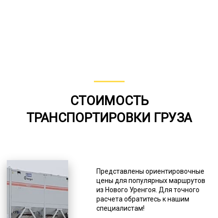
СТОИМОСТЬ
ТРАНСПОРТИРОВКИ ГРУЗА
Представлены ориентировочные
цены для популярных маршрутов
из Нового Уренгоя. Для точного
расчета обратитесь к нашим
специалистам!