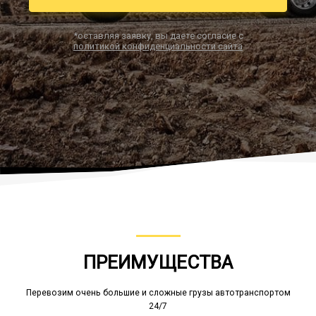
*оставляя заявку, вы даете согласие с
политикой конфиденциальности сайта
Заказать звонок
ПРЕИМУЩЕСТВА
Перевозим очень большие и сложные грузы автотранспортом
24/7