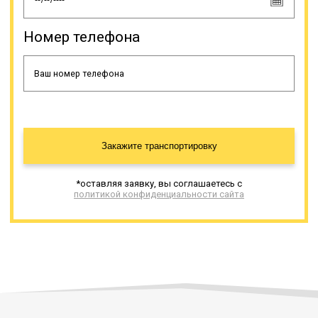
Номер телефона
Закажите транспортировку
*оставляя заявку, вы соглашаетесь с
политикой конфиденциальности сайта