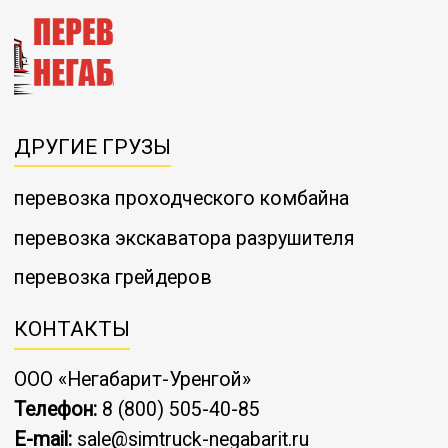
ДРУГИЕ ГРУЗЫ
перевозка проходческого комбайна
перевозка экскаватора разрушителя
перевозка грейдеров
КОНТАКТЫ
ООО «Негабарит-Уренгой»
Телефон:
8 (800) 505-40-85
E-mail:
sale@simtruck-negabarit.ru