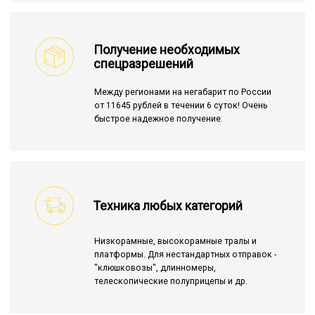
Получение необходимых
спецразрешений
Между регионами на негабарит по России
от 11645 рублей в течении 6 суток! Очень
быстрое надежное получение.
Техника любых категорий
Низкорамные, высокорамные тралы и
платформы. Для нестандартных отправок -
"клюшковозы", длинномеры,
телескопические полуприцепы и др.