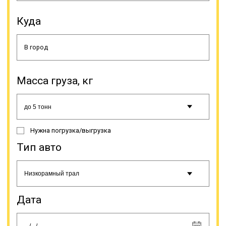
Куда
Онлайн заявка
Масса груза, кг
Нужна погрузка/выгрузка
Тип авто
Дата