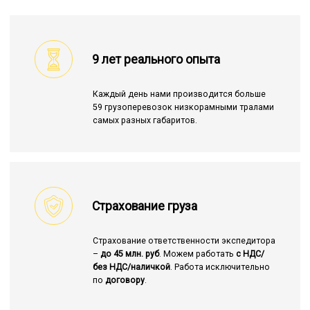
9 лет реального опыта
Каждый день нами производится больше
59 грузоперевозок низкорамными тралами
самых разных габаритов.
Страхование груза
Страхование ответственности экспедитора
–
до 45 млн. руб
. Можем работать
с НДС/
без НДС/наличкой
. Работа исключительно
по
договору
.