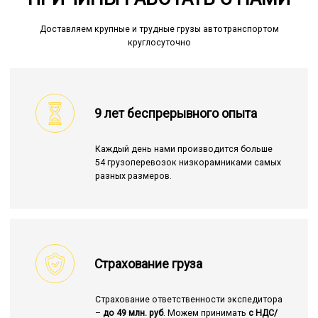
Доставляем крупные и трудные грузы автотранспортом
круглосуточно
9 лет беспрерывного опыта
Каждый день нами производится больше
54 грузоперевозок низкорамниками самых
разных размеров.
Страхование груза
Страхование ответственности экспедитора
–
до 49 млн. руб
. Можем принимать
с НДС/