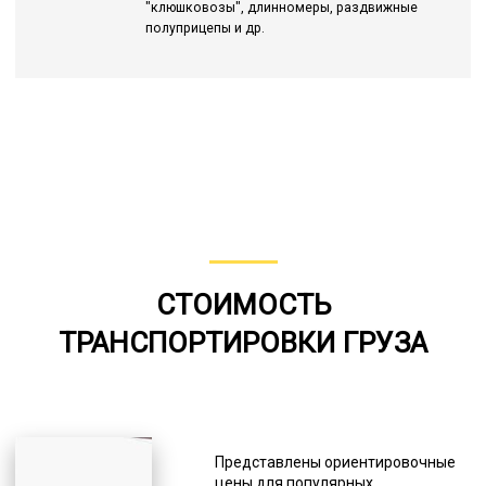
"клюшковозы", длинномеры, раздвижные
полуприцепы и др.
СТОИМОСТЬ
ТРАНСПОРТИРОВКИ ГРУЗА
Представлены ориентировочные
цены для популярных