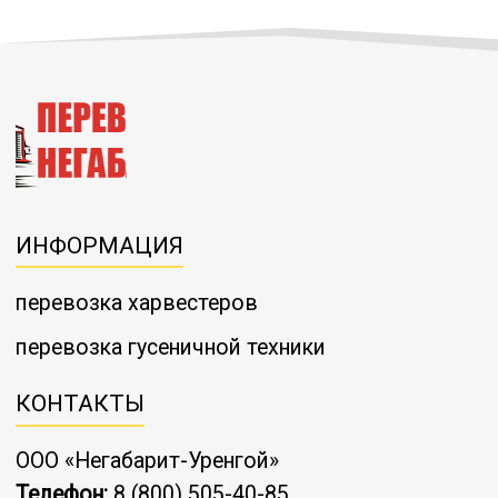
ИНФОРМАЦИЯ
перевозка харвестеров
перевозка гусеничной техники
КОНТАКТЫ
ООО «Негабарит-Уренгой»
Телефон:
8 (800) 505-40-85