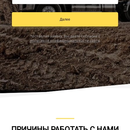
Далее
Заказать звонок
*оставляя заявку, вы даете согласие с
политикой конфиденциальности сайта
ПРИЧИНЫ РАБОТАТЬ С НАМИ