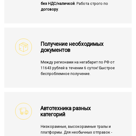
без НДС/наличкой
. Работа строго по
договору
.
Получение необходимых
документов
Между регионами на негабарит по РФ от
11643 рублей в течении 6 суток! Быстрое
беспроблемное получение.
Автотехника разных
категорий
Низкорамные, высокорамные тралы и
платформы. Для необычных отправок -