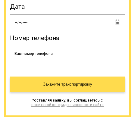
Дата
Номер телефона
Закажите транспортировку
*оставляя заявку, вы соглашаетесь с
политикой конфиденциальности сайта