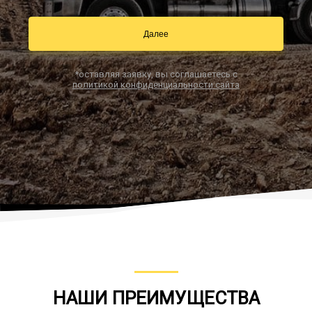
Далее
Заказать звонок
*оставляя заявку, вы соглашаетесь с
политикой конфиденциальности сайта
НАШИ ПРЕИМУЩЕСТВА