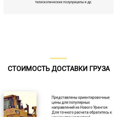
телескопические полуприцепы и др.
СТОИМОСТЬ ДОСТАВКИ ГРУЗА
Представлены ориентировочные
цены для популярных
направлений из Нового Уренгоя.
Для точного расчета обратитесь к