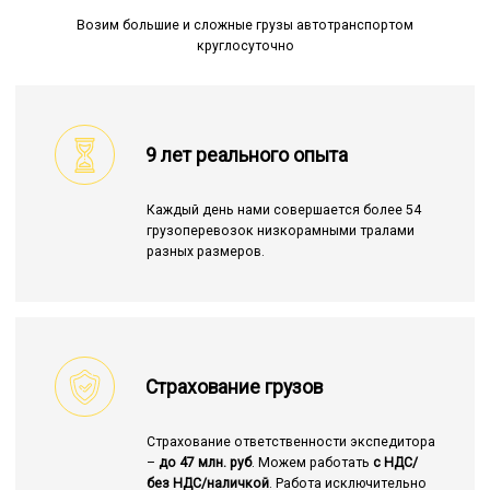
Возим большие и сложные грузы автотранспортом
круглосуточно
9 лет реального опыта
Каждый день нами совершается более 54
грузоперевозок низкорамными тралами
разных размеров.
Страхование грузов
Страхование ответственности экспедитора
–
до 47 млн. руб
. Можем работать
с НДС/
без НДС/наличкой
. Работа исключительно