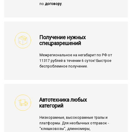
по
договору
.
Получение нужных
спецразрешений
Межрегиональное на негабарит по РФ от
11317 рублей в течении 6 суток! Быстрое
беспроблемное получение.
Автотехника любых
категорий
Низкорамные, высокорамные тралы и
платформы. Для необычных отправок -
"клюшковозы", длинномеры,