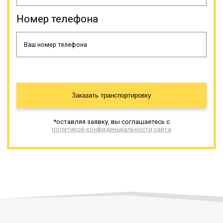
Номер телефона
Заказать транспортировку
*оставляя заявку, вы соглашаетесь с
политикой конфиденциальности сайта