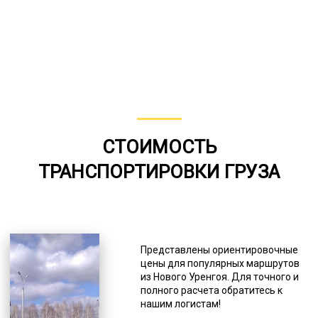
СТОИМОСТЬ
ТРАНСПОРТИРОВКИ ГРУЗА
Представлены ориентировочные
цены для популярных маршрутов
из Нового Уренгоя. Для точного и
полного расчета обратитесь к
нашим логистам!