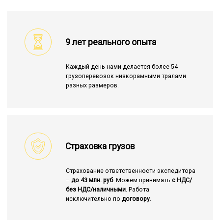
9 лет реального опыта
Каждый день нами делается более 54
грузоперевозок низкорамными тралами
разных размеров.
Страховка грузов
Страхование ответственности экспедитора
–
до 43 млн. руб
. Можем принимать
с НДС/
без НДС/наличными
. Работа
исключительно по
договору
.