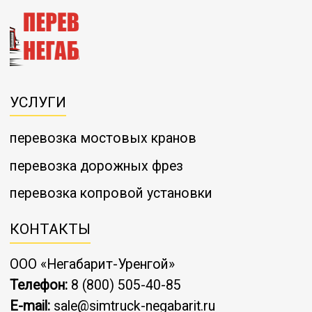
УСЛУГИ
перевозка мостовых кранов
перевозка дорожных фрез
перевозка копровой установки
КОНТАКТЫ
ООО «Негабарит-Уренгой»
Телефон:
8 (800) 505-40-85
E-mail:
sale@simtruck-negabarit.ru