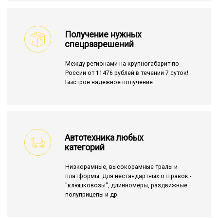
Получение нужных
спецразрешений
Между регионами на крупногабарит по
России от 11476 рублей в течении 7 суток!
Быстрое надежное получение.
Автотехника любых
категорий
Низкорамные, высокорамные тралы и
платформы. Для нестандартных отправок -
"клюшковозы", длинномеры, раздвижные
полуприцепы и др.