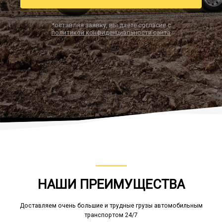
*оставляя заявку, вы даете согласие с
политикой конфиденциальности сайта
Заказать звонок
НАШИ ПРЕИМУЩЕСТВА
Доставляем очень большие и трудные грузы автомобильным
транспортом 24/7