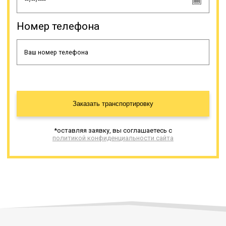
Номер телефона
Заказать транспортировку
*оставляя заявку, вы соглашаетесь с
политикой конфиденциальности сайта