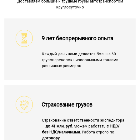
Доставляем большие и трудные грузы автотранспортом
круглосуточно
9 лет беспрерывного опыта
Каждый день нами делается больше 60
грузоперевозок низкорамными тралами
различных размеров.
Страхование грузов
Страхование ответственности экспедитора
–
до 41 млн. руб
. Можем работать
с НДС/
без НДС/наличными
. Работа строго по
договору
.