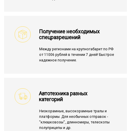
Получение необходимых
спецразрешений
Между регионами на крупногабарит по РФ
от 11006 рублей в течении 7 дней! Быстрое
надежное получение.
Автотехника разных
категорий
Низкорамные, высокорамные тралы и
платформы. Для необычных отправок -
"клюшковозы", длинномеры, телескопы
полуприцепы и др.