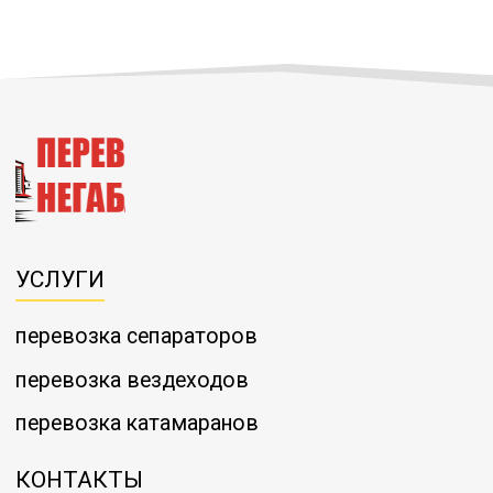
УСЛУГИ
перевозка сепараторов
перевозка вездеходов
перевозка катамаранов
КОНТАКТЫ