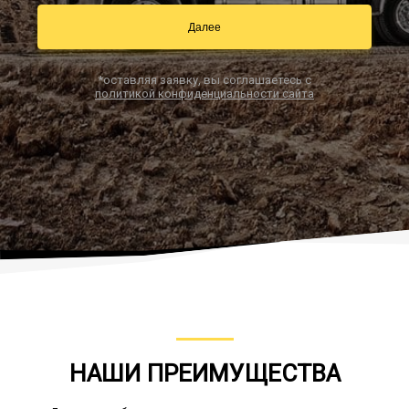
Далее
Заказать звонок
*оставляя заявку, вы соглашаетесь с
политикой конфиденциальности сайта
НАШИ ПРЕИМУЩЕСТВА