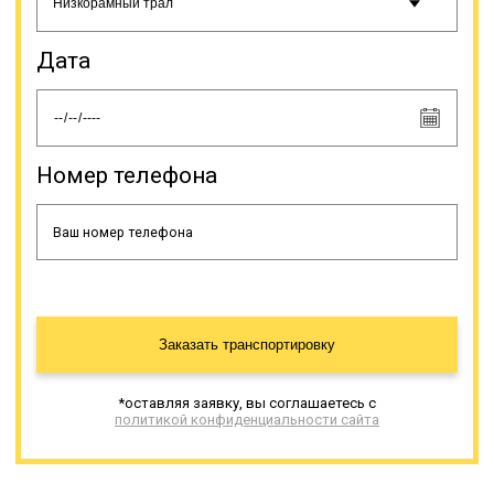
Онлайн заявка
Дата
Номер телефона
Заказать транспортировку
*оставляя заявку, вы соглашаетесь с
политикой конфиденциальности сайта