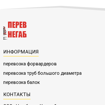
ИНФОРМАЦИЯ
перевозка форвардеров
перевозка труб большого диаметра
перевозка балок
КОНТАКТЫ