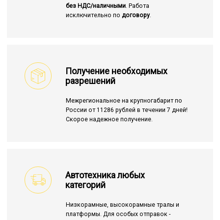
без НДС/наличными
. Работа
исключительно по
договору
.
Получение необходимых
разрешений
Межрегиональное на крупногабарит по
России от 11286 рублей в течении 7 дней!
Скорое надежное получение.
Автотехника любых
категорий
Низкорамные, высокорамные тралы и
платформы. Для особых отправок -