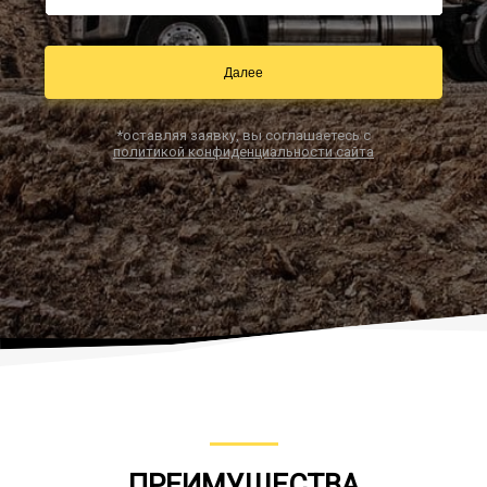
Далее
Заказать звонок
*оставляя заявку, вы соглашаетесь с
политикой конфиденциальности сайта
ПРЕИМУЩЕСТВА