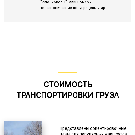
"клюшковозы", длинномеры,
телескопические полуприцепы и др.
СТОИМОСТЬ
ТРАНСПОРТИРОВКИ ГРУЗА
Представлены ориентировочные
цены для популярных маршрутов