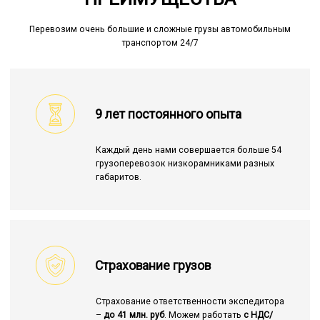
Перевозим очень большие и сложные грузы автомобильным
транспортом 24/7
9 лет постоянного опыта
Каждый день нами совершается больше 54
грузоперевозок низкорамниками разных
габаритов.
Страхование грузов
Страхование ответственности экспедитора
–
до 41 млн. руб
. Можем работать
с НДС/