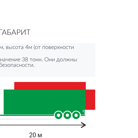
ГАБАРИТ
м, высота 4м (от поверхности
значение 38 тонн. Они должны
безопасности.