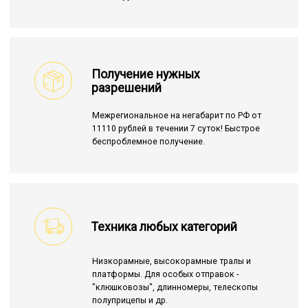
Получение нужных
разрешений
Межрегиональное на негабарит по РФ от
11110 рублей в течении 7 суток! Быстрое
беспроблемное получение.
Техника любых категорий
Низкорамные, высокорамные тралы и
платформы. Для особых отправок -
"клюшковозы", длинномеры, телескопы
полуприцепы и др.