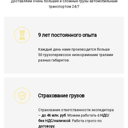
Доставляем очень большие и сложные грузы автомобильным
транспортом 24/7
9 лет постоянного опыта
Каждый день нами производится больше
50 грузоперевозок низкорамными тралами
разных габаритов.
Страхование грузов
Страхование ответственности экспедитора
–
до 46 млн. руб
. Можем работать
с НДС/
без НДС/наличкой
. Работа строго по
договору
.