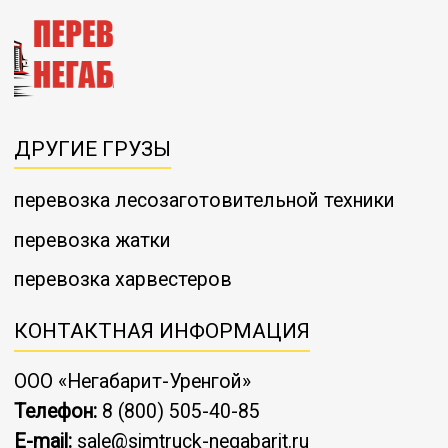
ДРУГИЕ ГРУЗЫ
перевозка лесозаготовительной техники
перевозка жатки
перевозка харвестеров
КОНТАКТНАЯ ИНФОРМАЦИЯ
ООО «Негабарит-Уренгой»
Телефон:
8 (800) 505-40-85
E-mail:
sale@simtruck-negabarit.ru