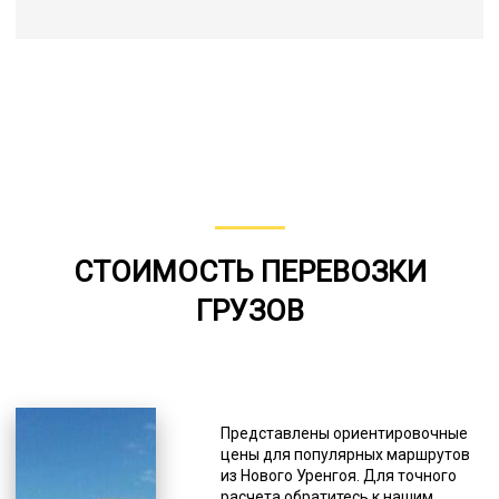
СТОИМОСТЬ ПЕРЕВОЗКИ
ГРУЗОВ
Представлены ориентировочные
цены для популярных маршрутов
из Нового Уренгоя. Для точного
расчета обратитесь к нашим