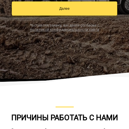
Далее
Заказать звонок
*оставляя заявку, вы даете согласие с
политикой конфиденциальности сайта
ПРИЧИНЫ РАБОТАТЬ С НАМИ