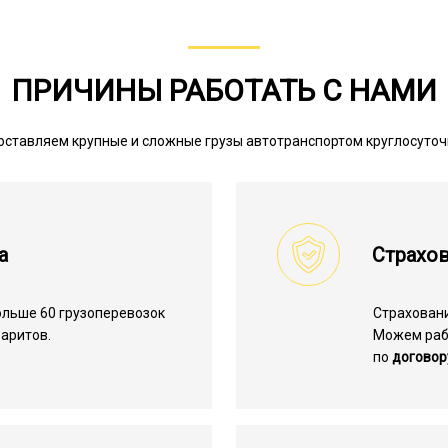
ПРИЧИНЫ РАБОТАТЬ С НАМИ
ставляем крупные и сложные грузы автотранспортом круглосуто
а
Страхов
льше 60 грузоперевозок
Страхован
аритов.
Можем ра
по
договор