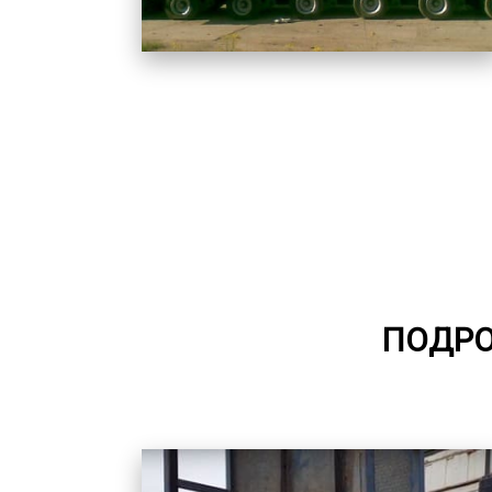
ПОДРО