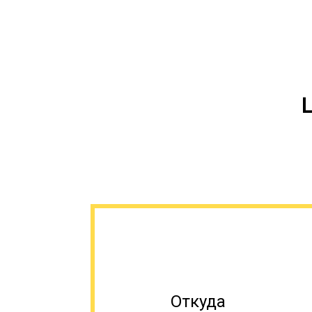
Откуда