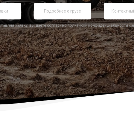
ставляя заявку, вы даете согласие с
политикой конфиденциальности са