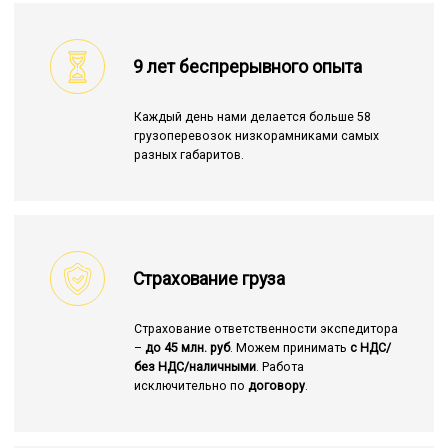
9 лет беспрерывного опыта
Каждый день нами делается больше 58
грузоперевозок низкорамниками самых
разных габаритов.
Страхование груза
Страхование ответственности экспедитора
–
до 45 млн. руб
. Можем принимать
с НДС/
без НДС/наличными
. Работа
исключительно по
договору
.