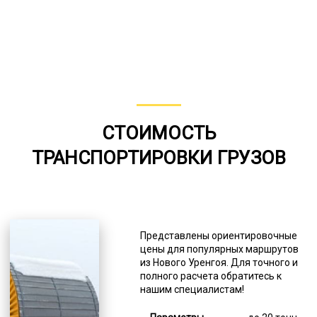
СТОИМОСТЬ
ТРАНСПОРТИРОВКИ ГРУЗОВ
Представлены ориентировочные
цены для популярных маршрутов
из Нового Уренгоя. Для точного и
полного расчета обратитесь к
нашим специалистам!