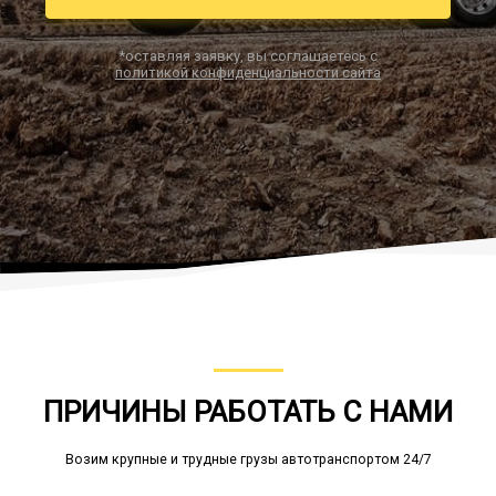
*оставляя заявку, вы соглашаетесь с
политикой конфиденциальности сайта
Заказать звонок
ПРИЧИНЫ РАБОТАТЬ С НАМИ
Возим крупные и трудные грузы автотранспортом 24/7