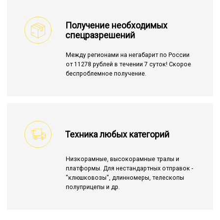
Получение необходимых
спецразрешений
Между регионами на негабарит по России
от 11278 рублей в течении 7 суток! Скорое
беспроблемное получение.
Техника любых категорий
Низкорамные, высокорамные тралы и
платформы. Для нестандартных отправок -
"клюшковозы", длинномеры, телескопы
полуприцепы и др.