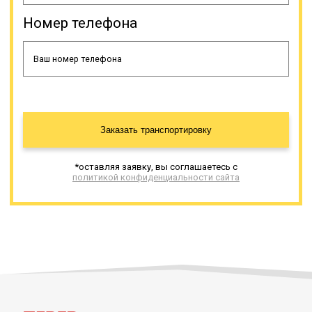
Номер телефона
Заказать транспортировку
*оставляя заявку, вы соглашаетесь с
политикой конфиденциальности сайта