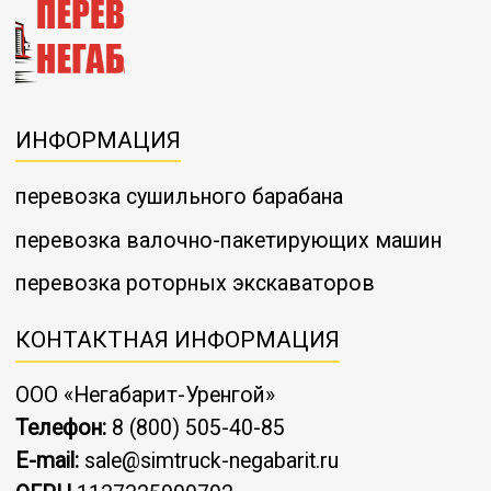
ИНФОРМАЦИЯ
перевозка сушильного барабана
перевозка валочно-пакетирующих машин
перевозка роторных экскаваторов
КОНТАКТНАЯ ИНФОРМАЦИЯ
ООО «Негабарит-Уренгой»
Телефон:
8 (800) 505-40-85
E-mail:
sale@simtruck-negabarit.ru